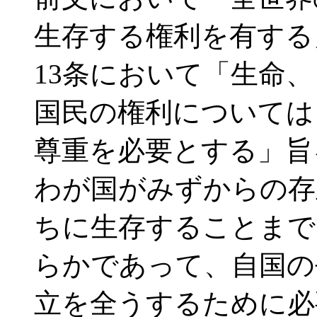
生存する権利を有する
13条において「生命
国民の権利については
尊重を必要とする」旨
わが国がみずからの存
ちに生存することまで
らかであって、自国の
立を全うするために必