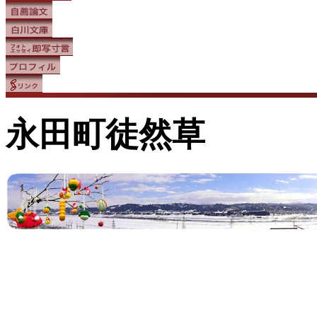
永田町徒然草