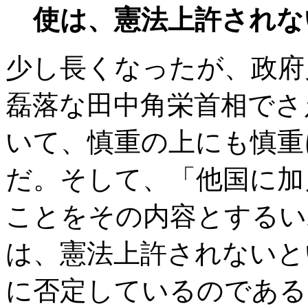
使は、憲法上許されな
少し長くなったが、政府
磊落な田中角栄首相でさ
いて、慎重の上にも慎重
だ。そして、「他国に加
ことをその内容とするい
は、憲法上許されないと
に否定しているのである。