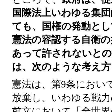
国際法上いわゆる集団
ても、国権の発動とし
憲法の容認する自衛の
あって許されないとの
は、次のような考え方
憲法は、第9条におい
放棄し、いわゆる戦力
前文において「全世界