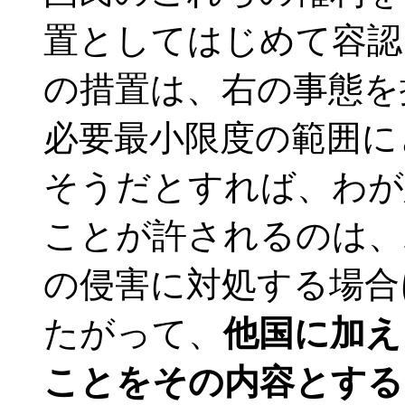
置としてはじめて容認
の措置は、右の事態を
必要最小限度の範囲に
そうだとすれば、わが
ことが許されるのは、
の侵害に対処する場合
たがって、
他国に加え
ことをその内容とする