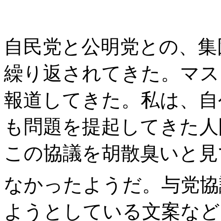
自民党と公明党との、集
繰り返されてきた。マス
報道してきた。私は、自
も問題を提起してきた人
この協議を胡散臭いと見
なかったようだ。与党協
ようとしている文案など