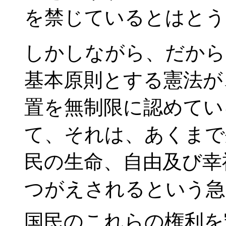
を禁じているとはとう
しかしながら、だから
基本原則とする憲法が
置を無制限に認めてい
て、それは、あくまで
民の生命、自由及び幸
つがえされるという急
国民のこれらの権利を