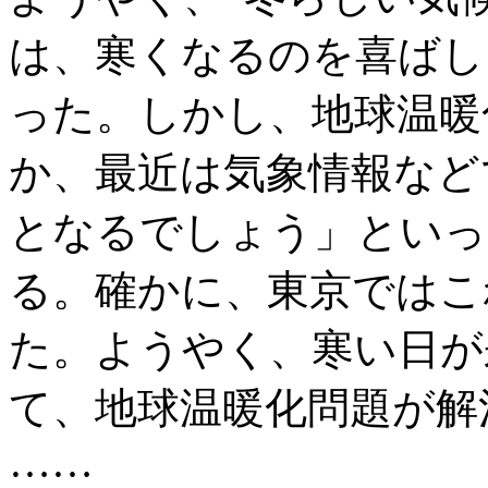
は、寒くなるのを喜ばし
った。しかし、地球温暖
か、最近は気象情報など
となるでしょう」といっ
る。確かに、東京ではこ
た。ようやく、寒い日が
て、地球温暖化問題が解
……