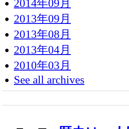
2014年09月
2013年09月
2013年08月
2013年04月
2010年03月
See all archives