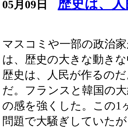
歴史は、人
05月09日
マスコミや一部の政治家
は、歴史の大きな動きな
歴史は、人民が作るのだ
だ。フランスと韓国の大
の感を強くした。この1
問題で大騒ぎしていたが