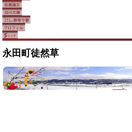
永田町徒然草