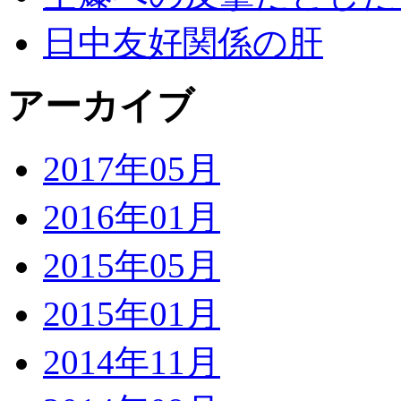
日中友好関係の肝
アーカイブ
2017年05月
2016年01月
2015年05月
2015年01月
2014年11月