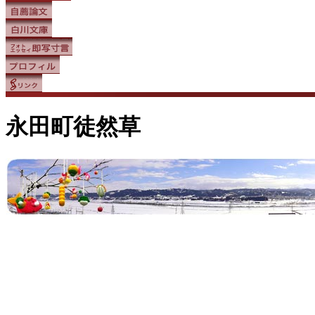
永田町徒然草