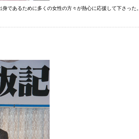
出身であるために多くの女性の方々が熱心に応援して下さった。