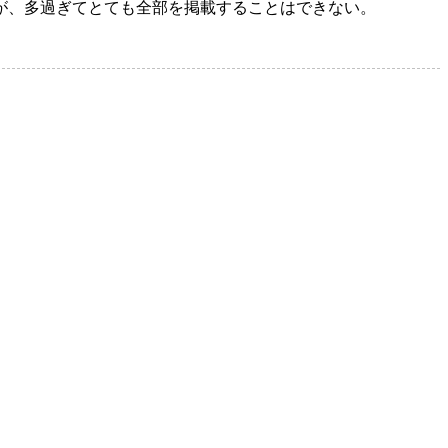
が、多過ぎてとても全部を掲載することはできない。