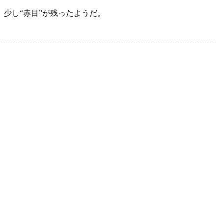
少し“赤目”が残ったようだ。