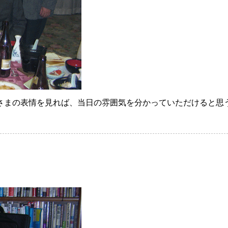
まの表情を見れば、当日の雰囲気を分かっていただけると思