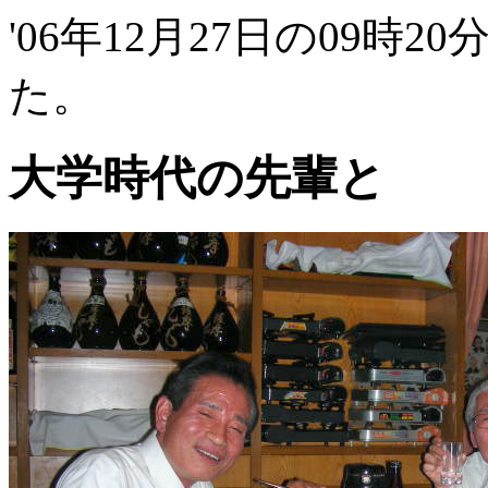
'06年12月27日の09時2
た。
大学時代の先輩と