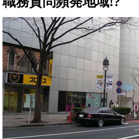
職務質問頻発地域!?