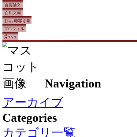
Navigation
アーカイブ
Categories
カテゴリ一覧