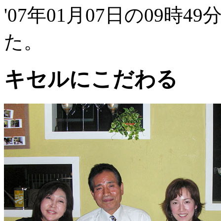
'07年01月07日の09時4
た。
キセルにこだわる