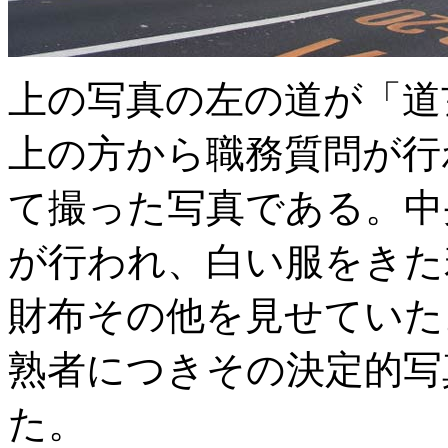
上の写真の左の道が「道
上の方から職務質問が行
て撮った写真である。中
が行われ、白い服をきた
財布その他を見せていた
熟者につきその決定的写
た。