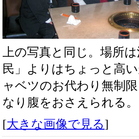
上の写真と同じ。場所は
民」よりはちょっと高い
ャベツのお代わり無制限
なり腹をおさえられる。
[
大きな画像で見る
]