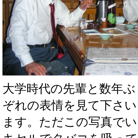
大学時代の先輩と数年ぶ
ぞれの表情を見て下さい
ます。ただこの写真でい