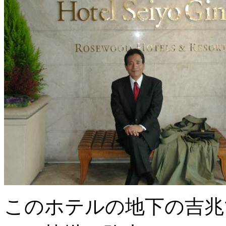
このホテルの地下の吉兆