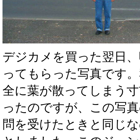
デジカメを買った翌日、
ってもらった写真です。
全に葉が散ってしまう寸
ったのですが、この写真
問を受けたときと同じな