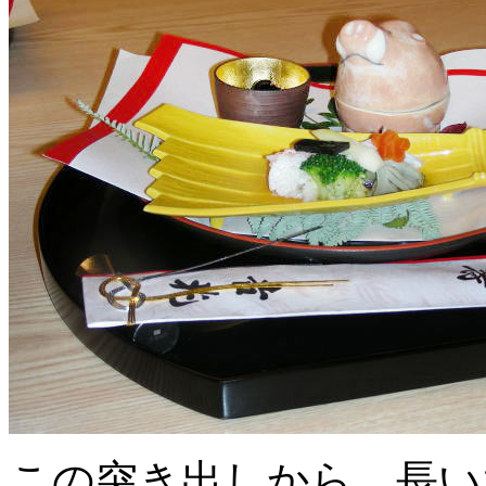
この突き出しから、長い