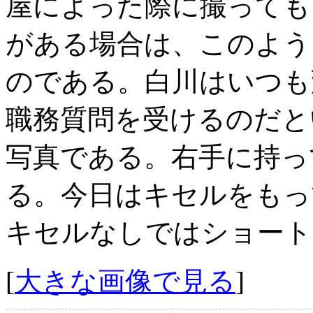
屋によった際に撮っても
がある場合は、このよう
のである。白川はいつも
職務質問を受けるのだと
写真である。右手に持っ
る。今日はキセルをもっ
キセルなしではショート
[
大きな画像で見る
]