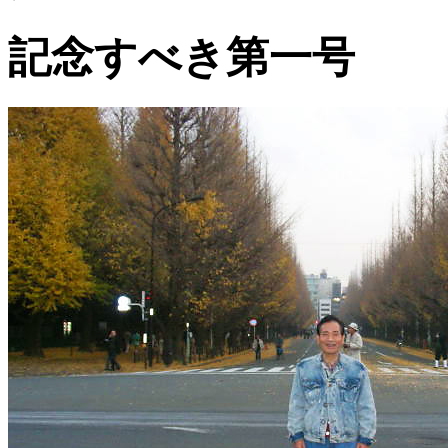
記念すべき第一号