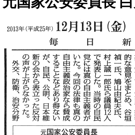
元国家公安委員長 白川