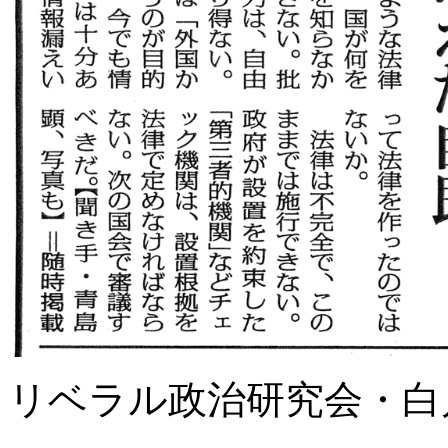
リベラル政治研究会・白川