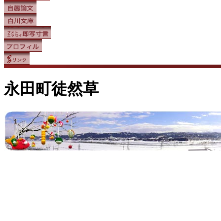
永田町徒然草