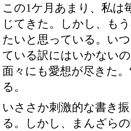
この1ケ月あまり、私は
じてきた。しかし、もう
たいと思っている。いつ
ている訳にはいかないの
面々にも愛想が尽きた。
る。
いささか刺激的な書き振
る。しかし、まんざらの