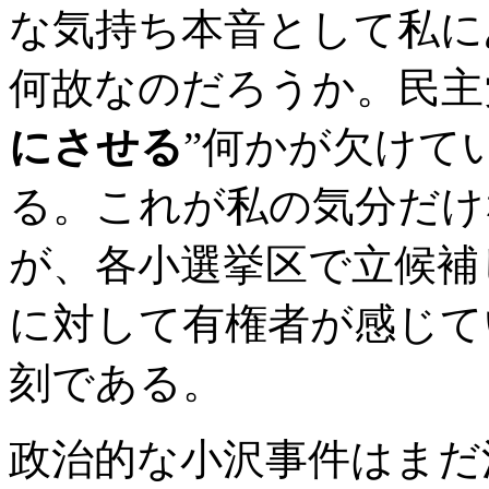
な気持ち本音として私に
何故なのだろうか。民主
にさせる
”何かが欠けて
る。これが私の気分だけ
が、各小選挙区で立候補
に対して有権者が感じて
刻である。
政治的な小沢事件はまだ