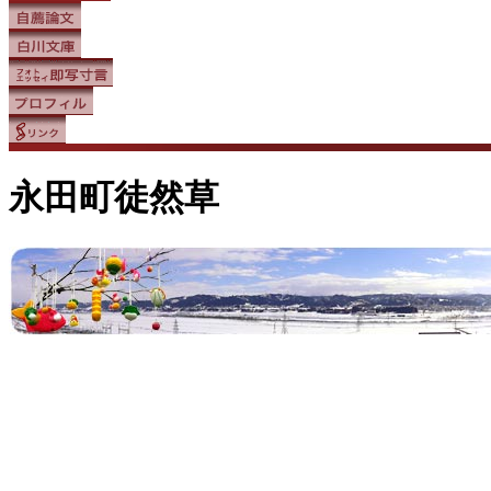
永田町徒然草