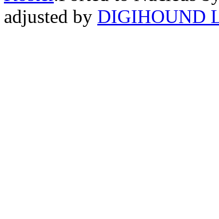
adjusted by
DIGIHOUND L