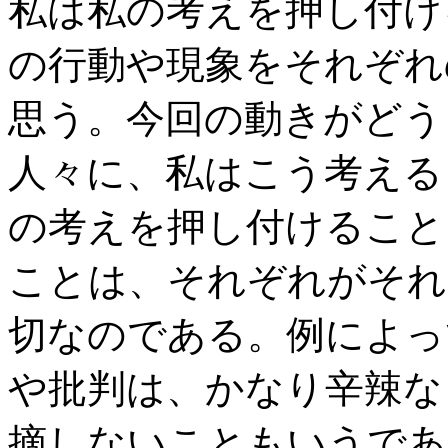
私は私の考えを押し付け
の行動や現象をそれぞれ
思う。今回の動きがどう
人々に、私はこう考える
の考えを押し付けること
ことは、それぞれがそれ
切なのである。例によっ
や批判は、かなり辛辣な
摘しないこともいうであ