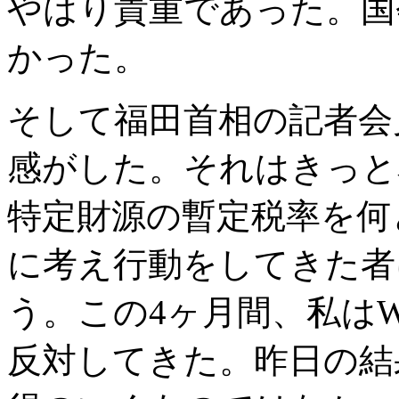
やはり貴重であった。国
かった。
そして福田首相の記者会
感がした。それはきっと
特定財源の暫定税率を何
に考え行動をしてきた者
う。この4ヶ月間、私は
反対してきた。昨日の結