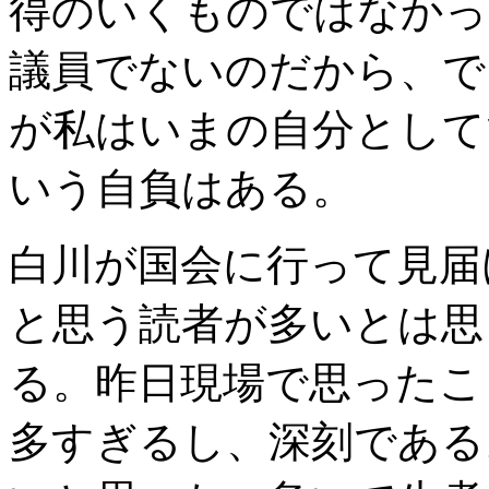
得のいくものではなかっ
議員でないのだから、で
が私はいまの自分として
いう自負はある。
白川が国会に行って見届
と思う読者が多いとは思
る。昨日現場で思ったこ
多すぎるし、深刻である