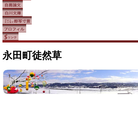
永田町徒然草