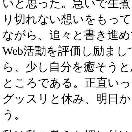
いと思った。急いで生煮
り切れない想いをもって
ながら、追々と書き進め
Web活動を評価し励ま
ら、少し自分を癒そうと
ところである。正直いっ
グッスリと休み、明日か
う。