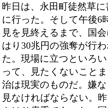
昨日は、永田町徒然草に
に行った。そして午後6
見を見終えるまで、国会
はり30兆円の強奪が行
た。現場に立つといろい
って、見たくないことま
治は現実のものだ。嫌な
見なければならない。昨