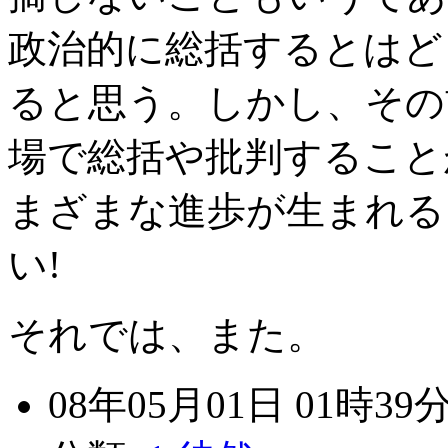
政治的に総括するとはど
ると思う。しかし、その
場で総括や批判すること
まざまな進歩が生まれる
い!
それでは、また。
08年05月01日 01時39