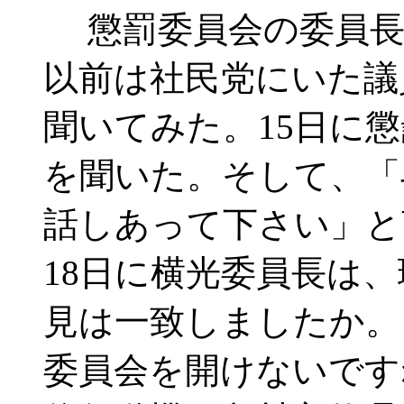
懲罰委員会の委員長は
以前は社民党にいた議
聞いてみた。15日に
を聞いた。そして、「
話しあって下さい」と
18日に横光委員長は
見は一致しましたか。
委員会を開けないです