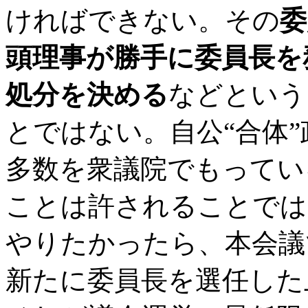
ければできない。その
委
頭理事が勝手に委員長を
処分を決める
などという
とではない。自公“合体
多数を衆議院でもってい
ことは許されることでは
やりたかったら、本会議
新たに委員長を選任した