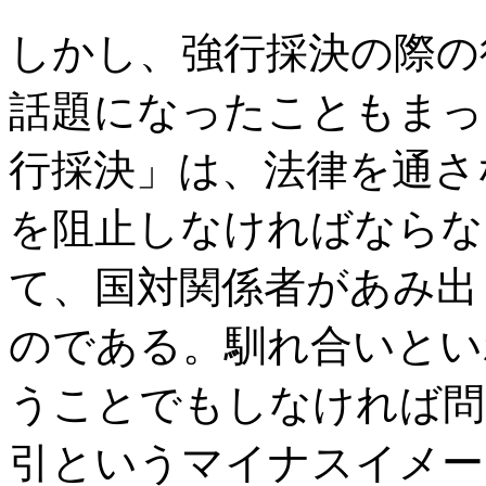
しかし、強行採決の際の
話題になったこともまっ
行採決」は、法律を通さ
を阻止しなければならな
て、国対関係者があみ出
のである。馴れ合いとい
うことでもしなければ問
引というマイナスイメー