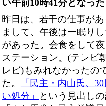
い午前10時41分となった
昨日は、若干の仕事があ
まして、午後は一眠りし
があった。会食をして夜
ステーション』(テレビ朝日
レビ)もみれなかったので、念
た。
「民主・内山氏、3
い処分」
という見出しの