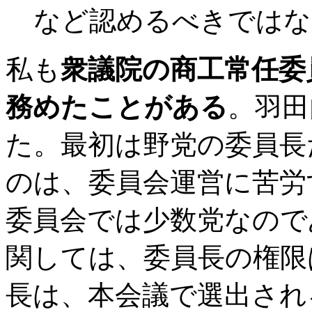
など認めるべきではな
私も
衆議院の商工常任委
務めたことがある
。羽田
た。最初は野党の委員長
のは、委員会運営に苦労
委員会では少数党なので
関しては、委員長の権限
長は、本会議で選出され