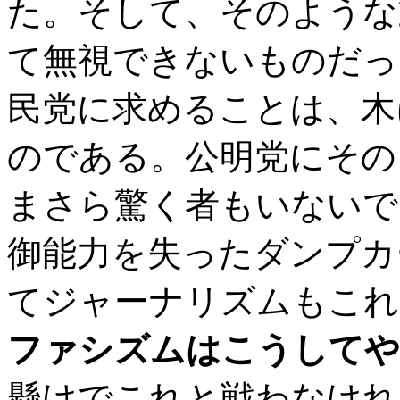
た。そして、そのような
て無視できないものだっ
民党に求めることは、木
のである。公明党にその
まさら驚く者もいないで
御能力を失ったダンプカ
てジャーナリズムもこれ
ファシズムはこうしてや
懸けでこれと戦わなけれ