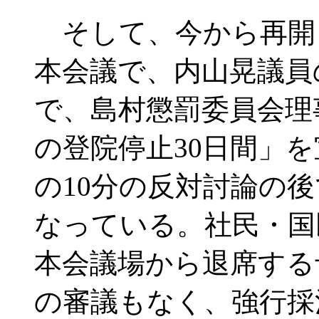
そして、今から再開
本会議で、内山晃議員
で、島村懲罰委員会理
の登院停止30日間」
の10分の反対討論の
なっている。社民・国
本会議場から退席する
の審議もなく、強行採