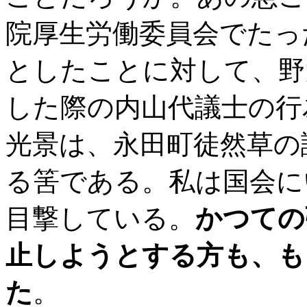
院厚生労働委員会でたっ
としたことに対して、野
した際の内山代議士の行
光景は、永田町徒然草の
る筈である。私は国会に
目撃している。
かつての
止しようとする方も、も
た
。