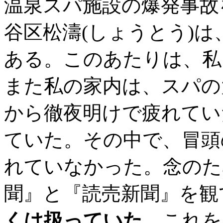
温泉スパ施設の爆発事故
谷区松濤(しょうとう)は
ある。このあたりは、私
また私の家内は、スパの
から徹夜明けで疲れてい
ていた。その中で、冒頭
れていなかった。念のた
聞』と『読売新聞』を観
くは扱っていた
。これを