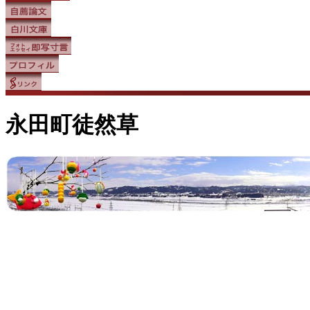
永田町徒然草