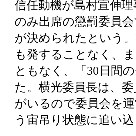
信任動機が島村宣伸理
のみ出席の懲罰委員会
が決められたという。
も発することなく、ま
ともなく、「30日間
た。横光委員長は、委
がいるので委員会を運
う宙吊り状態に追い込