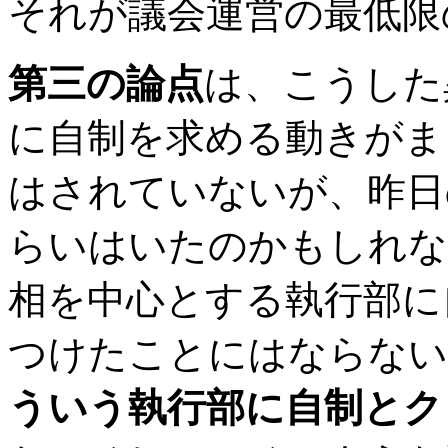
それが議会運営の最低限
第三の論点
は、こうした
に自制を求める動きがま
はされていないが、昨日
らいはいたのかもしれな
相を中心とする執行部に
つけたことにはならない
ういう執行部に自制とク