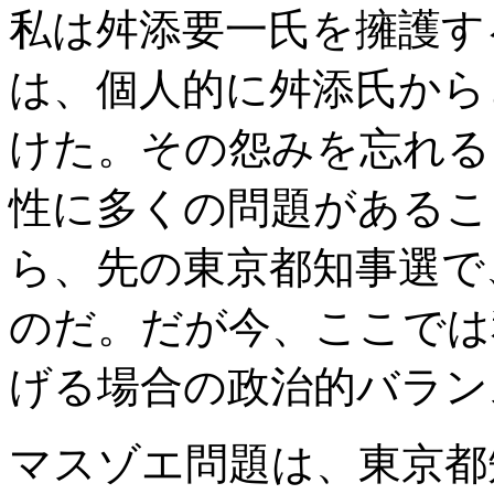
私は舛添要一氏を擁護す
は、個人的に舛添氏から
けた。その怨みを忘れる
性に多くの問題があるこ
ら、先の東京都知事選で
のだ。だが今、ここでは
げる場合の政治的バラン
マスゾエ問題は、東京都