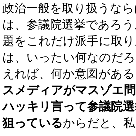
政治一般を取り扱うなら
は、参議院選挙であろう
題をこれだけ派手に取り
は、いったい何なのだろ
えれば、何か意図がある
スメディアがマスゾエ問
ハッキリ言って参議院選
狙っている
からだと、私