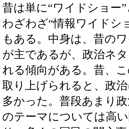
昔は単に“ワイドショー
わざわざ“情報ワイドシ
もある。中身は、昔のワ
が主であるが、政治ネタ
れる傾向がある。昔、こ
取り上げられると、政治
多かった。普段あまり政
のテーマについては高い