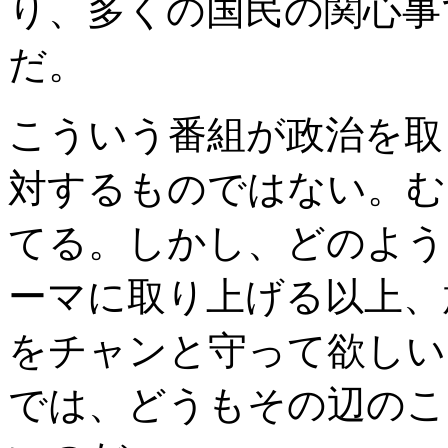
り、多くの国民の関心事
だ。
こういう番組が政治を取
対するものではない。む
てる。しかし、どのよう
ーマに取り上げる以上、
をチャンと守って欲しい
では、どうもその辺のこ