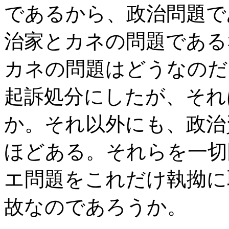
であるから、政治問題で
治家とカネの問題である
カネの問題はどうなのだ
起訴処分にしたが、それ
か。それ以外にも、政治
ほどある。それらを一切
エ問題をこれだけ執拗に
故なのであろうか。