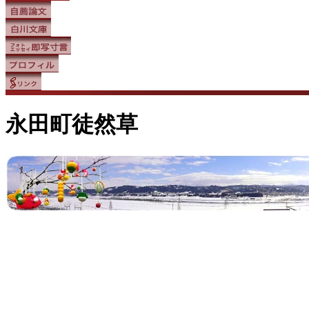
永田町徒然草