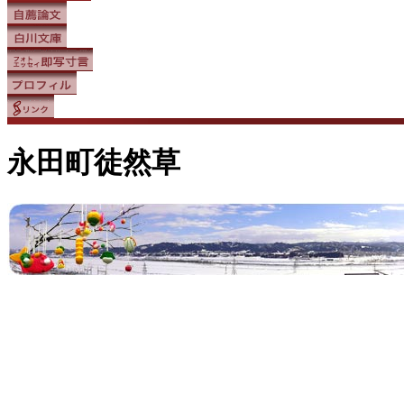
永田町徒然草