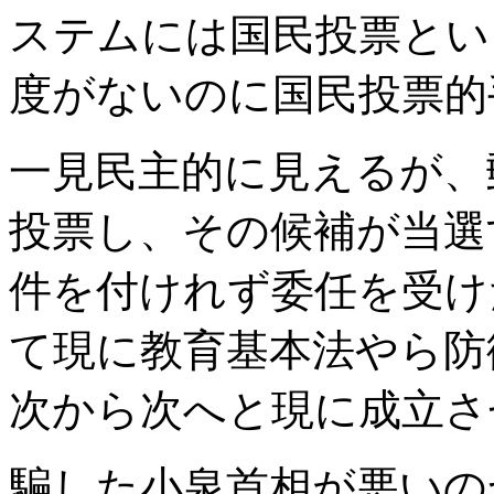
ステムには国民投票とい
度がないのに国民投票的
一見民主的に見えるが、
投票し、その候補が当選
件を付けれず委任を受け
て現に教育基本法やら防
次から次へと現に成立さ
騙した小泉首相が悪いの