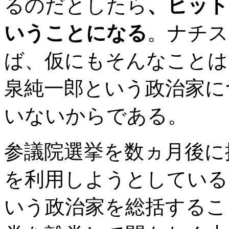
るのだとしたら
、ヒット
いうことになる
。ナチス
ば、仮にもそんなことは
泉純一郎という政治家に
いないからである。
参議院選挙を数ヵ月後に
を利用しようとしている
いう政治家を総括するこ