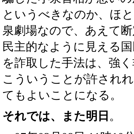
というべきなのか、ほと
泉劇場なので、あえて断
民主的なように見える国
を詐取した手法は、強く
こういうことが許されれ
てもよいことになる
それでは、また明日
。