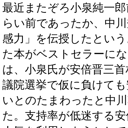
最近またぞろ小泉純一郎
らい前であったか、中川
感力」を伝授したという
た本がベストセラーにな
は、小泉氏が安倍晋三首
議院選挙で仮に負けても
いとのたまわったと中川
た。支持率が低迷する安