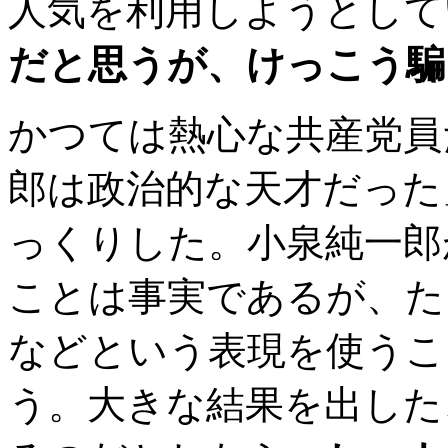
人気を利用しようとして
だと思うが、けっこう騙
かつては熱心な共産党員
郎は政治的な天才だった
っくりした。小泉純一郎
ことは事実であるが、た
などという表現を使うこ
う。大きな結果を出した