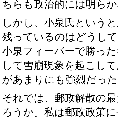
ちらも政治的には明らか
しかし、小泉氏というと
残っているのはどうして
小泉フィーバーで勝った
して雪崩現象を起こして勝
があまりにも強烈だった
それでは、郵政解散の最
ろうか。私は郵政政策に