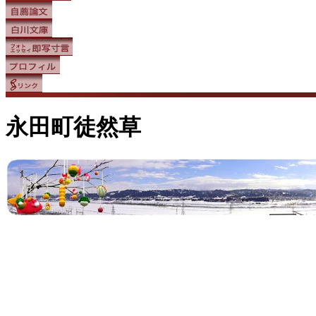
永田町徒然草