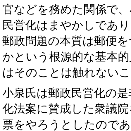
官などを務めた関係で、
民営化はまやかしであり
郵政問題の本質は郵便を
かという根源的な基本的
はそのことは触れないこ
小泉氏は郵政民営化の是
化法案に賛成した衆議院
票をやろうとしたのであ