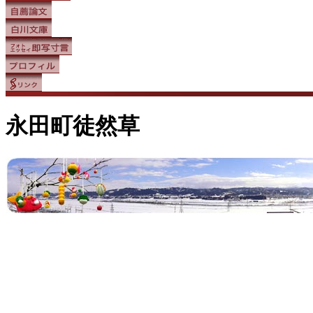
永田町徒然草