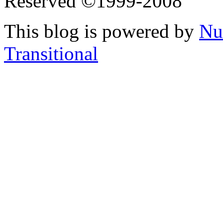
Reserved ©1999-2008
This blog is powered by
Nu
Transitional