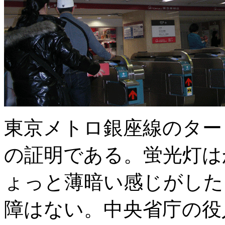
東京メトロ銀座線のター
の証明である。蛍光灯は
ょっと薄暗い感じがした
障はない。中央省庁の役