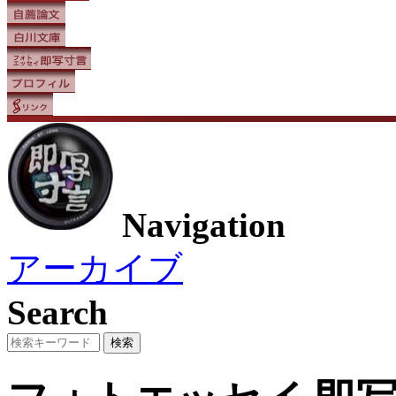
Navigation
アーカイブ
Search