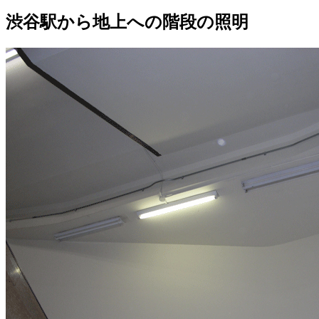
渋谷駅から地上への階段の照明