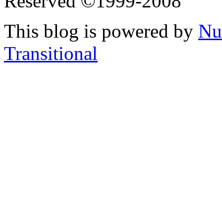
Reserved ©1999-2008
This blog is powered by
Nu
Transitional