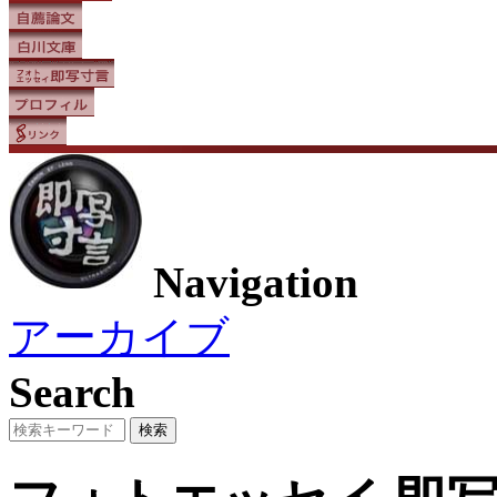
Navigation
アーカイブ
Search