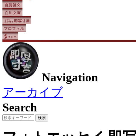
Navigation
アーカイブ
Search