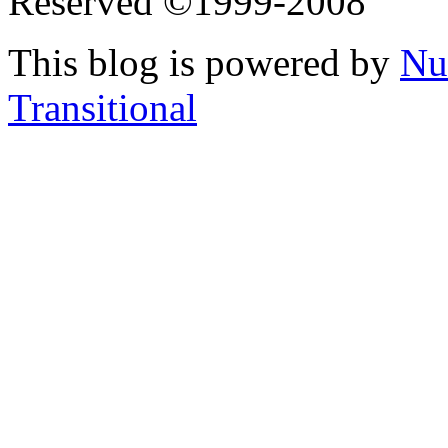
Reserved ©1999-2008
This blog is powered by
Nu
Transitional