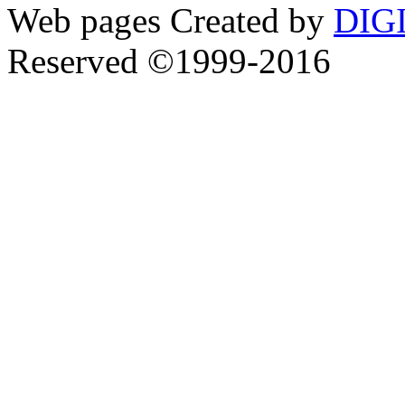
Web pages Created by
DIG
Reserved ©1999-2016