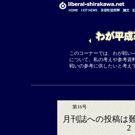
このコーナーでは、わが戦い
について、私の考えや参考資
戦いの参考に供したいと考え
第16号
月刊誌への投稿は
2