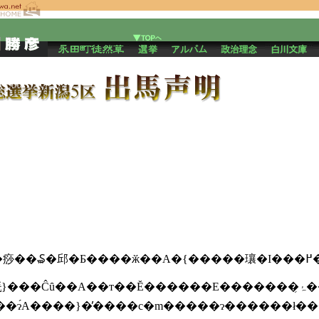
B����13�N7���ɂ͐V�}�𗧂��グ�A�Q�c�@����ɗ���₢�����܂����B���̐����I����ɗ��Ƃ��A�������N�ɂ킽�肨