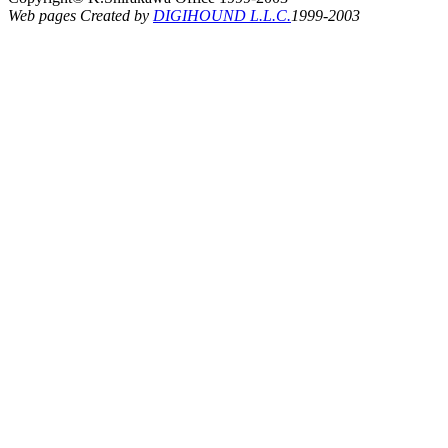
Web pages Created by
DIGIHOUND L.L.C.
1999-2003