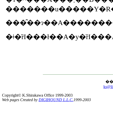
��
ks@li
Copyright© K.Shirakawa Office 1999-2003
Web pages Created by
DIGIHOUND L.L.C.
1999-2003